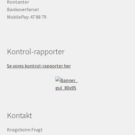
Kontanter
Bankoverførsel
MobilePay: 47 88 79
Kontrol-rapporter
Se vores kontrol-rapporter her
Kontakt
Krogsholm Frugt