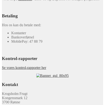
Betaling
Hos os kan du betale med:
Kontanter
Bankoverførsel
MobilePay: 47 88 79
Kontrol-rapporter
Se vores kontrol-rapporter her
Kontakt
Krogsholm Frugt
Kongensmark 12
3700 Rønne