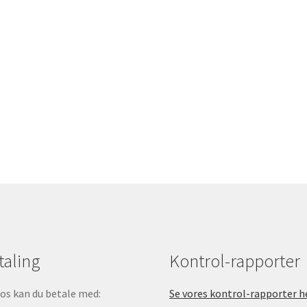
taling
Kontrol-rapporter
os kan du betale med:
Se vores kontrol-rapporter h