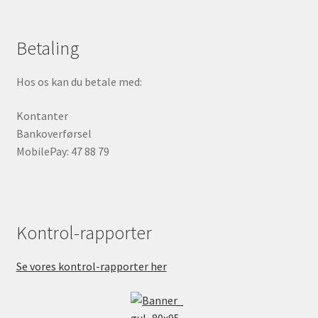
Betaling
Hos os kan du betale med:
Kontanter
Bankoverførsel
MobilePay: 47 88 79
Kontrol-rapporter
Se vores kontrol-rapporter her